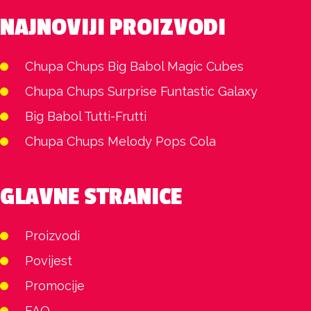
NAJNOVIJI PROIZVODI
Chupa Chups Big Babol Magic Cubes
Chupa Chups Surprise Funtastic Galaxy
Big Babol Tutti-Frutti
Chupa Chups Melody Pops Cola
GLAVNE STRANICE
Proizvodi
Povijest
Promocije
FAQ