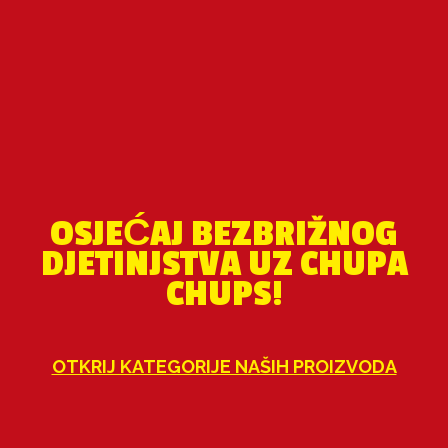
OSJEĆAJ BEZBRIŽNOG
DJETINJSTVA UZ CHUPA
CHUPS!
OTKRIJ KATEGORIJE NAŠIH PROIZVODA