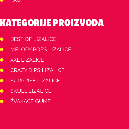
KATEGORIJE PROIZVODA
BEST OF LIZALICE
MELODY POPS LIZALICE
XXL LIZALICE
CRAZY DIPS LIZALICE
SURPRISE LIZALICE
SKULL LIZALICE
ŽVAKAĆE GUME