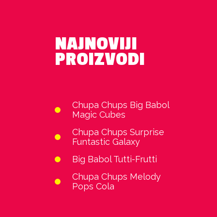
NAJNOVIJI
PROIZVODI
Chupa Chups Big Babol
Magic Cubes
Chupa Chups Surprise
Funtastic Galaxy
Big Babol Tutti-Frutti
Chupa Chups Melody
Pops Cola