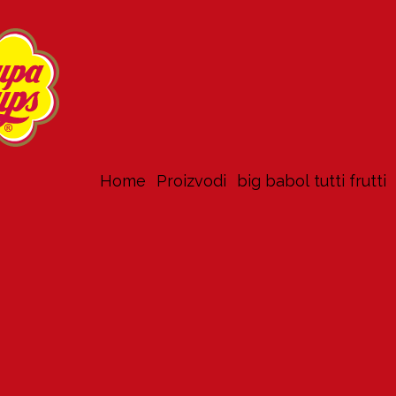
Home
proizvodi
big babol tutti frutti