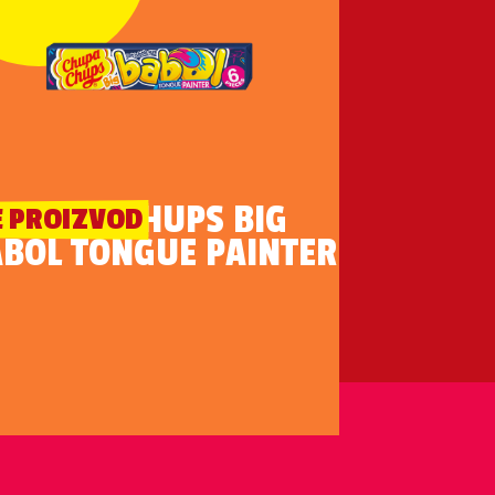
CHUPA CHUPS BIG
E PROIZVOD
BOL TONGUE PAINTER