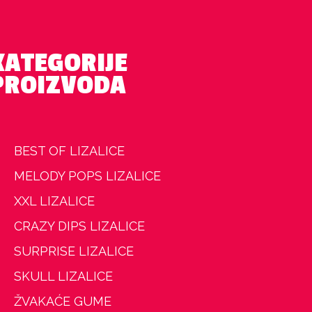
KATEGORIJE
PROIZVODA
BEST OF LIZALICE
MELODY POPS LIZALICE
XXL LIZALICE
CRAZY DIPS LIZALICE
SURPRISE LIZALICE
SKULL LIZALICE
ŽVAKAĆE GUME