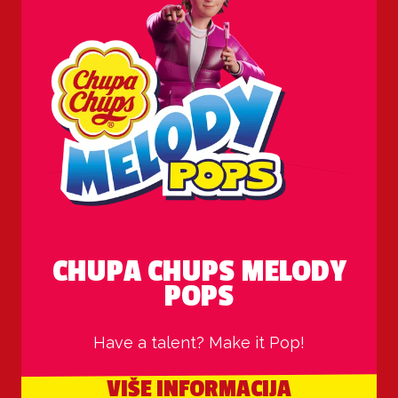
CHUPA CHUPS MELODY
POPS
Have a talent? Make it Pop!
VIŠE INFORMACIJA