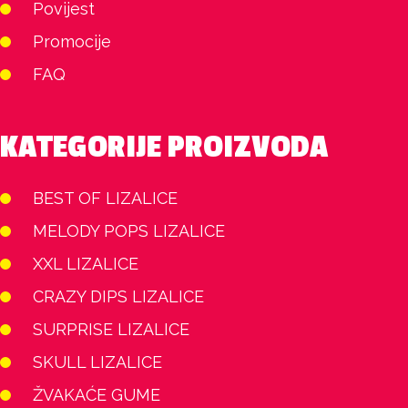
Povijest
Promocije
FAQ
KATEGORIJE PROIZVODA
BEST OF LIZALICE
MELODY POPS LIZALICE
XXL LIZALICE
CRAZY DIPS LIZALICE
SURPRISE LIZALICE
SKULL LIZALICE
ŽVAKAĆE GUME