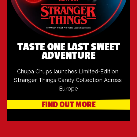
TASTE ONE LAST SWEET
ADVENTURE
Chupa Chups launches Limited-Edition 
Stranger Things Candy Collection Across 
Europe
FIND OUT MORE