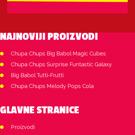
NAJNOVIJI PROIZVODI
Chupa Chups Big Babol Magic Cubes
Chupa Chups Surprise Funtastic Galaxy
Big Babol Tutti-Frutti
Chupa Chups Melody Pops Cola
GLAVNE STRANICE
Proizvodi