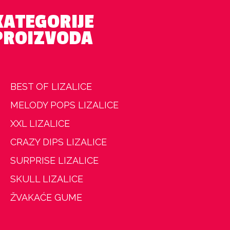
KATEGORIJE
PROIZVODA
BEST OF LIZALICE
MELODY POPS LIZALICE
XXL LIZALICE
CRAZY DIPS LIZALICE
SURPRISE LIZALICE
SKULL LIZALICE
ŽVAKAĆE GUME