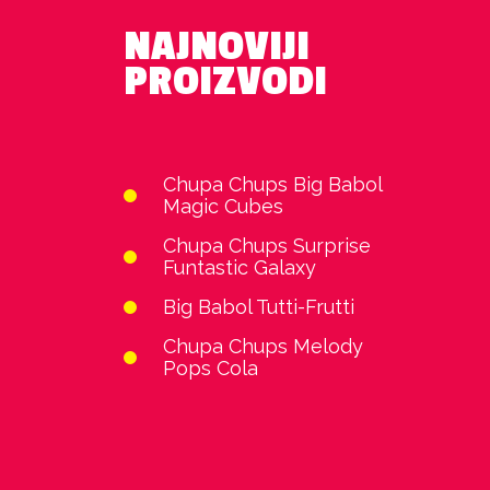
NAJNOVIJI
PROIZVODI
Chupa Chups Big Babol
Magic Cubes
Chupa Chups Surprise
Funtastic Galaxy
Big Babol Tutti-Frutti
Chupa Chups Melody
Pops Cola