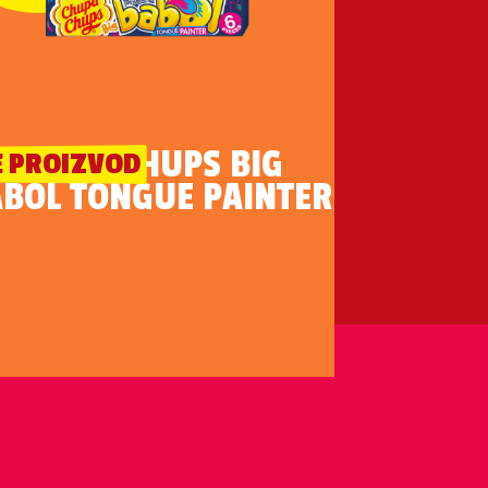
CHUPA CHUPS BIG
E PROIZVOD
BOL TONGUE PAINTER