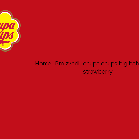
Home
proizvodi
chupa chups big bab
strawberry