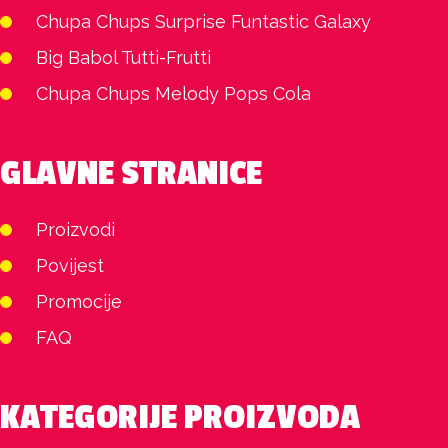
Chupa Chups Surprise Funtastic Galaxy
Big Babol Tutti-Frutti
Chupa Chups Melody Pops Cola
GLAVNE STRANICE
Proizvodi
Povijest
Promocije
FAQ
KATEGORIJE PROIZVODA