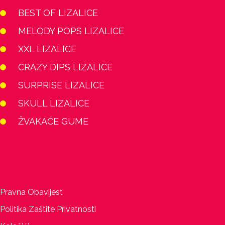
BEST OF LIZALICE
MELODY POPS LIZALICE
XXL LIZALICE
CRAZY DIPS LIZALICE
SURPRISE LIZALICE
SKULL LIZALICE
ŽVAKAĆE GUME
Pravna Obavijest
Politika Zaštite Privatnosti