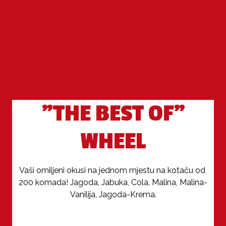
"THE BEST OF"
WHEEL
Vaši omiljeni okusi na jednom mjestu na kotaču od 
200 komada! Jagoda, Jabuka, Cola, Malina, Malina-
Vanilija, Jagoda-Krema.
