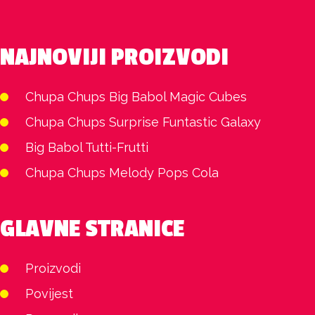
NAJNOVIJI PROIZVODI
Chupa Chups Big Babol Magic Cubes
Chupa Chups Surprise Funtastic Galaxy
Big Babol Tutti-Frutti
Chupa Chups Melody Pops Cola
GLAVNE STRANICE
Proizvodi
Povijest