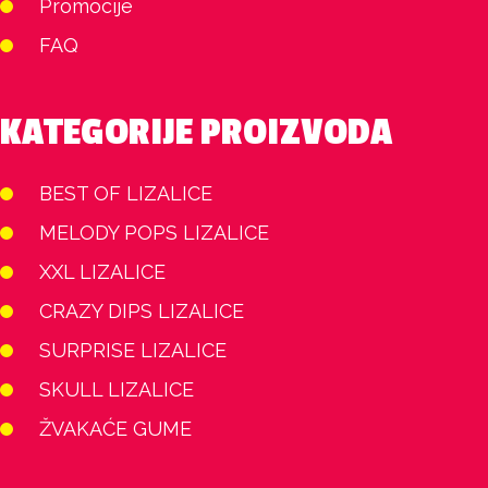
Promocije
FAQ
KATEGORIJE PROIZVODA
BEST OF LIZALICE
MELODY POPS LIZALICE
XXL LIZALICE
CRAZY DIPS LIZALICE
SURPRISE LIZALICE
SKULL LIZALICE
ŽVAKAĆE GUME